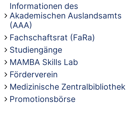
Informationen des
Akademischen Auslandsamts
(AAA)
Fachschaftsrat (FaRa)
Studiengänge
MAMBA Skills Lab
Förderverein
Medizinische Zentralbibliothek
Promotionsbörse