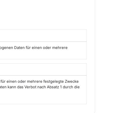
zogenen Daten für einen oder mehrere
 für einen oder mehrere festgelegte Zwecke
aten kann das Verbot nach Absatz 1 durch die