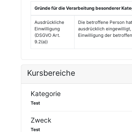
Gründe für die Verarbeitung besonderer Kat
Ausdrückliche
Die betroffene Person ha
Einwilligung
ausdrücklich eingewilligt
(DSGVO Art.
Einwilligung der betroff
9.2(a))
Kursbereiche
Kategorie
Test
Zweck
Test