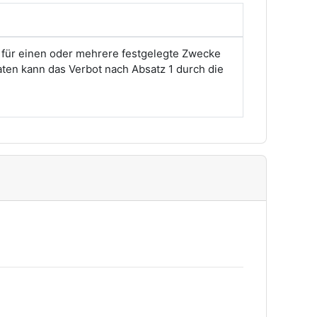
 für einen oder mehrere festgelegte Zwecke
aten kann das Verbot nach Absatz 1 durch die