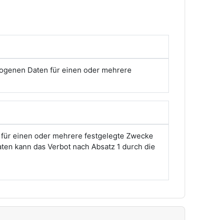
zogenen Daten für einen oder mehrere
 für einen oder mehrere festgelegte Zwecke
aten kann das Verbot nach Absatz 1 durch die