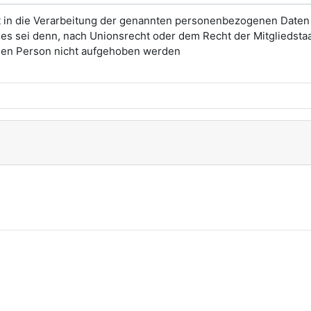
t in die Verarbeitung der genannten personenbezogenen Daten
, es sei denn, nach Unionsrecht oder dem Recht der Mitgliedsta
enen Person nicht aufgehoben werden