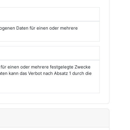
zogenen Daten für einen oder mehrere
 für einen oder mehrere festgelegte Zwecke
aten kann das Verbot nach Absatz 1 durch die