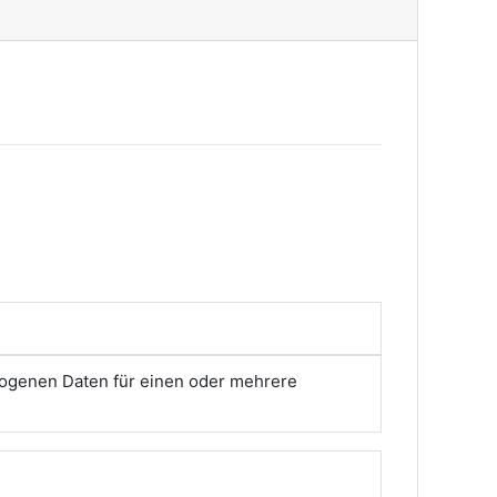
zogenen Daten für einen oder mehrere