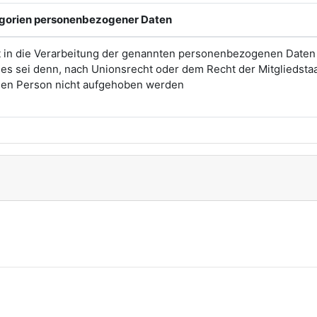
egorien personenbezogener Daten
t in die Verarbeitung der genannten personenbezogenen Daten
, es sei denn, nach Unionsrecht oder dem Recht der Mitgliedsta
enen Person nicht aufgehoben werden