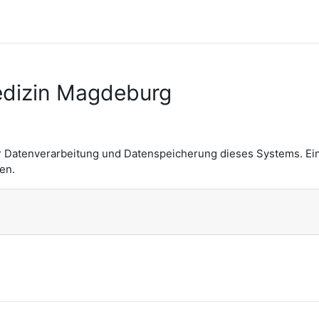
edizin Magdeburg
r Datenverarbeitung und Datenspeicherung dieses Systems. Ei
en.