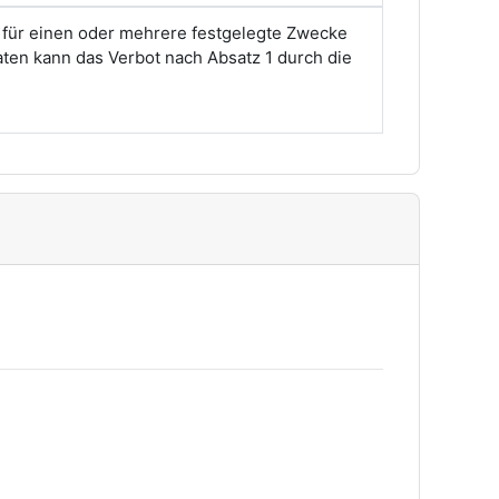
 für einen oder mehrere festgelegte Zwecke
aten kann das Verbot nach Absatz 1 durch die