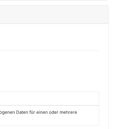
zogenen Daten für einen oder mehrere