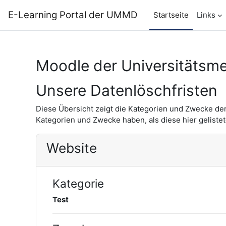
Zum Hauptinhalt
E-Learning Portal der UMMD
Startseite
Links
Moodle der Universitätsm
Unsere Datenlöschfristen
Diese Übersicht zeigt die Kategorien und Zwecke de
Kategorien und Zwecke haben, als diese hier gelistet
Website
Kategorie
Test