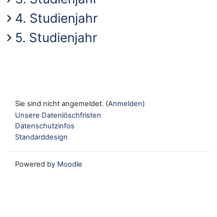
4. Studienjahr
5. Studienjahr
Sie sind nicht angemeldet. (
Anmelden
)
Unsere Datenlöschfristen
Datenschutzinfos
Standarddesign
Powered by
Moodle