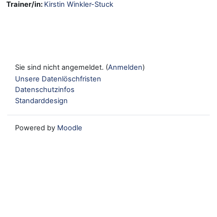
Trainer/in:
Kirstin Winkler-Stuck
Sie sind nicht angemeldet. (
Anmelden
)
Unsere Datenlöschfristen
Datenschutzinfos
Standarddesign
Powered by
Moodle