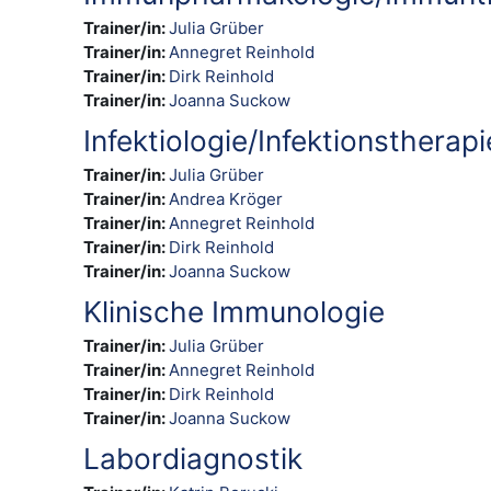
Trainer/in:
Julia Grüber
Trainer/in:
Annegret Reinhold
Trainer/in:
Dirk Reinhold
Trainer/in:
Joanna Suckow
Infektiologie/Infektionstherapi
Trainer/in:
Julia Grüber
Trainer/in:
Andrea Kröger
Trainer/in:
Annegret Reinhold
Trainer/in:
Dirk Reinhold
Trainer/in:
Joanna Suckow
Klinische Immunologie
Trainer/in:
Julia Grüber
Trainer/in:
Annegret Reinhold
Trainer/in:
Dirk Reinhold
Trainer/in:
Joanna Suckow
Labordiagnostik