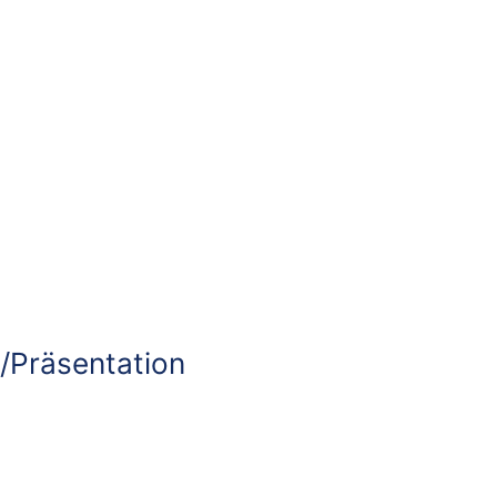
/Präsentation