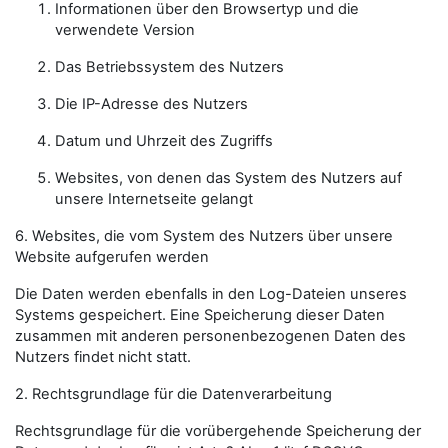
Informationen über den Browsertyp und die
verwendete Version
Das Betriebssystem des Nutzers
Die IP-Adresse des Nutzers
Datum und Uhrzeit des Zugriffs
Websites, von denen das System des Nutzers auf
unsere Internetseite gelangt
6. Websites, die vom System des Nutzers über unsere
Website aufgerufen werden
Die Daten werden ebenfalls in den Log-Dateien unseres
Systems gespeichert. Eine Speicherung dieser Daten
zusammen mit anderen personenbezogenen Daten des
Nutzers findet nicht statt.
2. Rechtsgrundlage für die Datenverarbeitung
Rechtsgrundlage für die vorübergehende Speicherung der