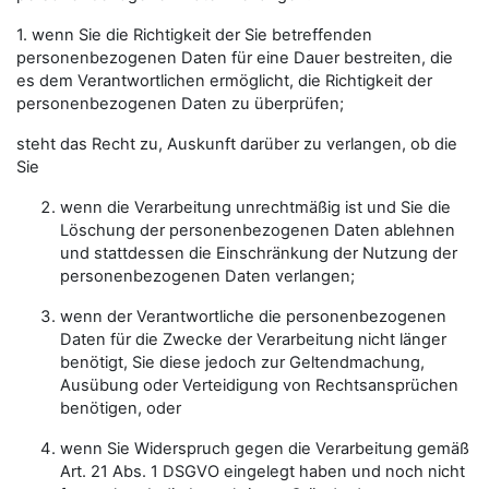
1. wenn Sie die Richtigkeit der Sie betreffenden
personenbezogenen Daten für eine Dauer bestreiten, die
es dem Verantwortlichen ermöglicht, die Richtigkeit der
personenbezogenen Daten zu überprüfen;
steht das Recht zu, Auskunft darüber zu verlangen, ob die
Sie
wenn die Verarbeitung unrechtmäßig ist und Sie die
Löschung der personenbezogenen Daten ablehnen
und stattdessen die Einschränkung der Nutzung der
personenbezogenen Daten verlangen;
wenn der Verantwortliche die personenbezogenen
Daten für die Zwecke der Verarbeitung nicht länger
benötigt, Sie diese jedoch zur Geltendmachung,
Ausübung oder Verteidigung von Rechtsansprüchen
benötigen, oder
wenn Sie Widerspruch gegen die Verarbeitung gemäß
Art. 21 Abs. 1 DSGVO eingelegt haben und noch nicht