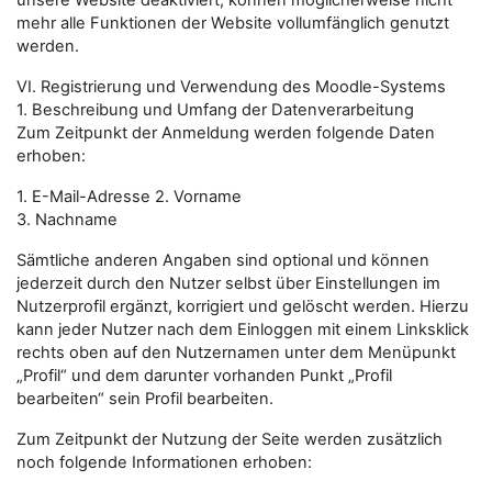
unsere Website deaktiviert, können möglicherweise nicht
mehr alle Funktionen der Website vollumfänglich genutzt
werden.
VI. Registrierung und Verwendung des Moodle-Systems
1. Beschreibung und Umfang der Datenverarbeitung
Zum Zeitpunkt der Anmeldung werden folgende Daten
erhoben:
1. E-Mail-Adresse 2. Vorname
3. Nachname
Sämtliche anderen Angaben sind optional und können
jederzeit durch den Nutzer selbst über Einstellungen im
Nutzerprofil ergänzt, korrigiert und gelöscht werden. Hierzu
kann jeder Nutzer nach dem Einloggen mit einem Linksklick
rechts oben auf den Nutzernamen unter dem Menüpunkt
„Profil“ und dem darunter vorhanden Punkt „Profil
bearbeiten“ sein Profil bearbeiten.
Zum Zeitpunkt der Nutzung der Seite werden zusätzlich
noch folgende Informationen erhoben: