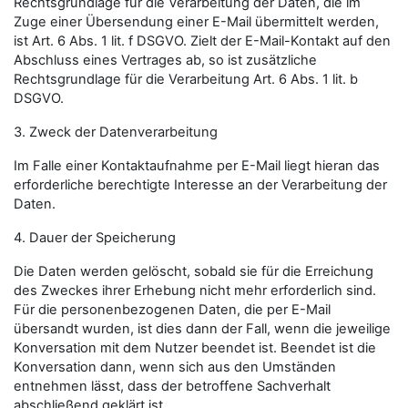
Rechtsgrundlage für die Verarbeitung der Daten, die im
Zuge einer Übersendung einer E-Mail übermittelt werden,
ist Art. 6 Abs. 1 lit. f DSGVO. Zielt der E-Mail-Kontakt auf den
Abschluss eines Vertrages ab, so ist zusätzliche
Rechtsgrundlage für die Verarbeitung Art. 6 Abs. 1 lit. b
DSGVO.
3. Zweck der Datenverarbeitung
Im Falle einer Kontaktaufnahme per E-Mail liegt hieran das
erforderliche berechtigte Interesse an der Verarbeitung der
Daten.
4. Dauer der Speicherung
Die Daten werden gelöscht, sobald sie für die Erreichung
des Zweckes ihrer Erhebung nicht mehr erforderlich sind.
Für die personenbezogenen Daten, die per E-Mail
übersandt wurden, ist dies dann der Fall, wenn die jeweilige
Konversation mit dem Nutzer beendet ist. Beendet ist die
Konversation dann, wenn sich aus den Umständen
entnehmen lässt, dass der betroffene Sachverhalt
abschließend geklärt ist.