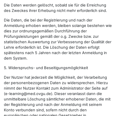
Die Daten werden gelöscht, sobald sie für die Erreichung
des Zweckes ihrer Erhebung nicht mehr erforderlich sind.
Die Daten, die bei der Registrierung und nach der
Anmeldung erhoben werden, bleiben solange bestehen wie
dies zur ordnungsgemäßen Durchführung der
Prüfungsleistungen gemäß der o.g. Zwecke bzw. zur
statistischen Auswertung zur Verbesserung der Qualität der
Lehre erforderlich ist. Die Löschung der Daten erfolgt
spätestens nach 5 Jahren nach der letzten Anmeldung in
dem System.
5. Widerspruchs- und Beseitigungsmöglichkeit
Der Nutzer hat jederzeit die Möglichkeit, der Verarbeitung
der personenbezogenen Daten zu widersprechen. Hierzu
nimmt der Nutzer Kontakt zum Administrator der Seite auf
(
e-learning@med.ovgu.de
). Dieser veranlasst dann die
unmittelbare Löschung sämtlicher erhobener Daten, die mit
der Registrierung und nach der Anmeldung mit seinem
Konto verbunden sind, sofern nicht durch den
europäischen oder nationalen Gesetzgeber in