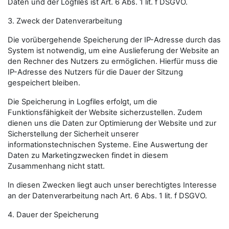
Daten und der Logfiles ist Art. 6 Abs. 1 lit. f DSGVO.
3. Zweck der Datenverarbeitung
Die vorübergehende Speicherung der IP-Adresse durch das
System ist notwendig, um eine Auslieferung der Website an
den Rechner des Nutzers zu ermöglichen. Hierfür muss die
IP-Adresse des Nutzers für die Dauer der Sitzung
gespeichert bleiben.
Die Speicherung in Logfiles erfolgt, um die
Funktionsfähigkeit der Website sicherzustellen. Zudem
dienen uns die Daten zur Optimierung der Website und zur
Sicherstellung der Sicherheit unserer
informationstechnischen Systeme. Eine Auswertung der
Daten zu Marketingzwecken findet in diesem
Zusammenhang nicht statt.
In diesen Zwecken liegt auch unser berechtigtes Interesse
an der Datenverarbeitung nach Art. 6 Abs. 1 lit. f DSGVO.
4. Dauer der Speicherung