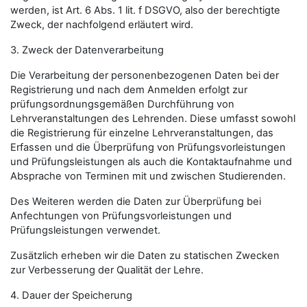
werden, ist Art. 6 Abs. 1 lit. f DSGVO, also der berechtigte
Zweck, der nachfolgend erläutert wird.
3. Zweck der Datenverarbeitung
Die Verarbeitung der personenbezogenen Daten bei der
Registrierung und nach dem Anmelden erfolgt zur
prüfungsordnungsgemäßen Durchführung von
Lehrveranstaltungen des Lehrenden. Diese umfasst sowohl
die Registrierung für einzelne Lehrveranstaltungen, das
Erfassen und die Überprüfung von Prüfungsvorleistungen
und Prüfungsleistungen als auch die Kontaktaufnahme und
Absprache von Terminen mit und zwischen Studierenden.
Des Weiteren werden die Daten zur Überprüfung bei
Anfechtungen von Prüfungsvorleistungen und
Prüfungsleistungen verwendet.
Zusätzlich erheben wir die Daten zu statischen Zwecken
zur Verbesserung der Qualität der Lehre.
4. Dauer der Speicherung