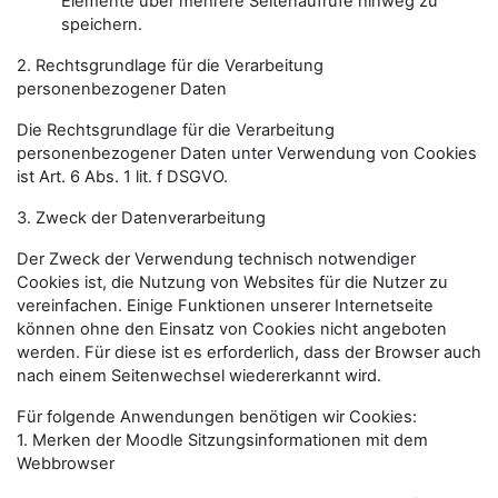
Elemente über mehrere Seitenaufrufe hinweg zu
speichern.
2. Rechtsgrundlage für die Verarbeitung
personenbezogener Daten
Die Rechtsgrundlage für die Verarbeitung
personenbezogener Daten unter Verwendung von Cookies
ist Art. 6 Abs. 1 lit. f DSGVO.
3. Zweck der Datenverarbeitung
Der Zweck der Verwendung technisch notwendiger
Cookies ist, die Nutzung von Websites für die Nutzer zu
vereinfachen. Einige Funktionen unserer Internetseite
können ohne den Einsatz von Cookies nicht angeboten
werden. Für diese ist es erforderlich, dass der Browser auch
nach einem Seitenwechsel wiedererkannt wird.
Für folgende Anwendungen benötigen wir Cookies:
1. Merken der Moodle Sitzungsinformationen mit dem
Webbrowser