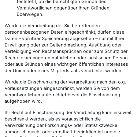
feststeht, ob die berechtigten Gründe des
Verantwortlichen gegenüber Ihren Gründen
überwiegen.
Wurde die Verarbeitung der Sie betreffenden
personenbezogenen Daten eingeschränkt, dürfen diese
Daten – von ihrer Speicherung abgesehen – nur mit Ihrer
Einwilligung oder zur Geltendmachung, Ausübung oder
Verteidigung von Rechtsansprüchen oder zum Schutz der
Rechte einer anderen natürlichen oder juristischen Person
oder aus Gründen eines wichtigen öffentlichen Interesses
der Union oder eines Mitgliedstaats verarbeitet werden.
Wurde die Einschränkung der Verarbeitung nach den o.g.
Voraussetzungen eingeschränkt, werden Sie von dem
Verantwortlichen unterrichtet bevor die Einschränkung
aufgehoben wird.
Ihr Recht auf Einschränkung der Verarbeitung kann insoweit
beschränkt werden, als es voraussichtlich die
Verwirklichung der Forschungs- oder Statistikzwecke
unmöglich macht oder ernsthaft beeinträchtigt und die