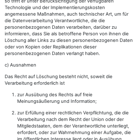
so trifft er unter Berücksichtigung der verfügbaren
Technologie und der Implementierungskosten
angemessene Maßnahmen, auch technischer Art, um für
die Datenverarbeitung Verantwortliche, die die
personenbezogenen Daten verarbeiten, darüber zu
informieren, dass Sie als betroffene Person von ihnen die
Löschung aller Links zu diesen personenbezogenen Daten
oder von Kopien oder Replikationen dieser
personenbezogenen Daten verlangt haben.
c) Ausnahmen
Das Recht auf Löschung besteht nicht, soweit die
Verarbeitung erforderlich ist
zur Ausübung des Rechts auf freie
Meinungsäußerung und Information;
zur Erfüllung einer rechtlichen Verpflichtung, die die
Verarbeitung nach dem Recht der Union oder der
Mitgliedstaaten, dem der Verantwortliche unterliegt,
erfordert, oder zur Wahrnehmung einer Aufgabe, die
im öffentlichen Interesse liegt oder in Ausübung