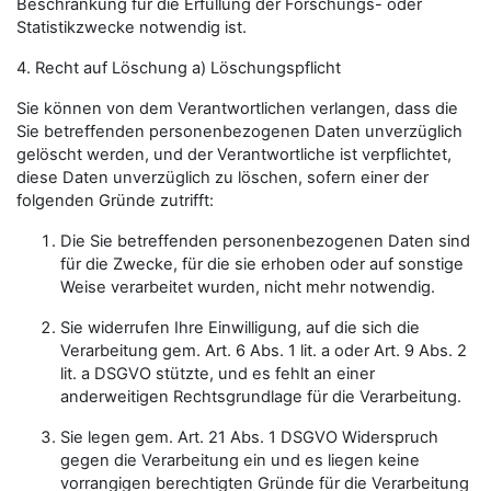
Beschränkung für die Erfüllung der Forschungs- oder
Statistikzwecke notwendig ist.
4. Recht auf Löschung a) Löschungspflicht
Sie können von dem Verantwortlichen verlangen, dass die
Sie betreffenden personenbezogenen Daten unverzüglich
gelöscht werden, und der Verantwortliche ist verpflichtet,
diese Daten unverzüglich zu löschen, sofern einer der
folgenden Gründe zutrifft:
Die Sie betreffenden personenbezogenen Daten sind
für die Zwecke, für die sie erhoben oder auf sonstige
Weise verarbeitet wurden, nicht mehr notwendig.
Sie widerrufen Ihre Einwilligung, auf die sich die
Verarbeitung gem. Art. 6 Abs. 1 lit. a oder Art. 9 Abs. 2
lit. a DSGVO stützte, und es fehlt an einer
anderweitigen Rechtsgrundlage für die Verarbeitung.
Sie legen gem. Art. 21 Abs. 1 DSGVO Widerspruch
gegen die Verarbeitung ein und es liegen keine
vorrangigen berechtigten Gründe für die Verarbeitung