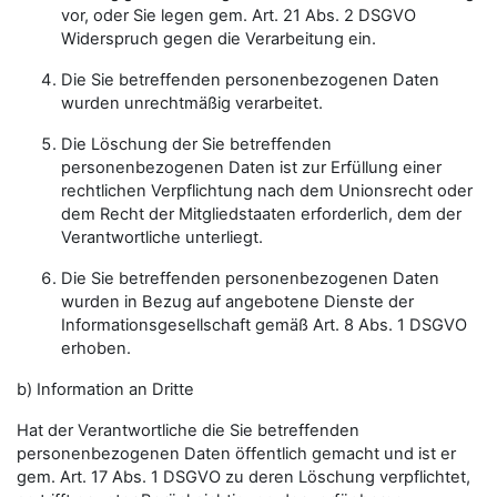
vor, oder Sie legen gem. Art. 21 Abs. 2 DSGVO
Widerspruch gegen die Verarbeitung ein.
Die Sie betreffenden personenbezogenen Daten
wurden unrechtmäßig verarbeitet.
Die Löschung der Sie betreffenden
personenbezogenen Daten ist zur Erfüllung einer
rechtlichen Verpflichtung nach dem Unionsrecht oder
dem Recht der Mitgliedstaaten erforderlich, dem der
Verantwortliche unterliegt.
Die Sie betreffenden personenbezogenen Daten
wurden in Bezug auf angebotene Dienste der
Informationsgesellschaft gemäß Art. 8 Abs. 1 DSGVO
erhoben.
b) Information an Dritte
Hat der Verantwortliche die Sie betreffenden
personenbezogenen Daten öffentlich gemacht und ist er
gem. Art. 17 Abs. 1 DSGVO zu deren Löschung verpflichtet,