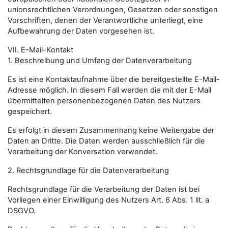
unionsrechtlichen Verordnungen, Gesetzen oder sonstigen
Vorschriften, denen der Verantwortliche unterliegt, eine
Aufbewahrung der Daten vorgesehen ist.
VII. E-Mail-Kontakt
1. Beschreibung und Umfang der Datenverarbeitung
Es ist eine Kontaktaufnahme über die bereitgestellte E-Mail-
Adresse möglich. In diesem Fall werden die mit der E-Mail
übermittelten personenbezogenen Daten des Nutzers
gespeichert.
Es erfolgt in diesem Zusammenhang keine Weitergabe der
Daten an Dritte. Die Daten werden ausschließlich für die
Verarbeitung der Konversation verwendet.
2. Rechtsgrundlage für die Datenverarbeitung
Rechtsgrundlage für die Verarbeitung der Daten ist bei
Vorliegen einer Einwilligung des Nutzers Art. 6 Abs. 1 lit. a
DSGVO.