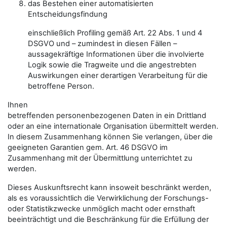
das Bestehen einer automatisierten
Entscheidungsfindung
einschließlich Profiling gemäß Art. 22 Abs. 1 und 4
DSGVO und – zumindest in diesen Fällen –
aussagekräftige Informationen über die involvierte
Logik sowie die Tragweite und die angestrebten
Auswirkungen einer derartigen Verarbeitung für die
betroffene Person.
Ihnen
betreffenden personenbezogenen Daten in ein Drittland
oder an eine internationale Organisation übermittelt werden.
In diesem Zusammenhang können Sie verlangen, über die
geeigneten Garantien gem. Art. 46 DSGVO im
Zusammenhang mit der Übermittlung unterrichtet zu
werden.
Dieses Auskunftsrecht kann insoweit beschränkt werden,
als es voraussichtlich die Verwirklichung der Forschungs-
oder Statistikzwecke unmöglich macht oder ernsthaft
beeinträchtigt und die Beschränkung für die Erfüllung der