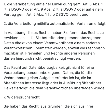
1. die Verarbeitung auf einer Einwilligung gem. Art. 6 Abs. 1
lit. a DSGVO oder Art. 9 Abs. 2 lit. a DSGVO oder auf einem
Vertrag gem. Art. 6 Abs. 1 lit. b DSGVO beruht und
2. die Verarbeitung mithilfe automatisierter Verfahren erfolgt.
In Ausübung dieses Rechts haben Sie ferner das Recht, zu
erwirken, dass die Sie betreffenden personenbezogenen
Daten direkt von einem Verantwortlichen einem anderen
Verantwortlichen übermittelt werden, soweit dies technisch
machbar ist. Freiheiten und Rechte anderer Personen
dürfen hierdurch nicht beeinträchtigt werden.
Das Recht auf Datenübertragbarkeit gilt nicht für eine
Verarbeitung personenbezogener Daten, die für die
Wahrnehmung einer Aufgabe erforderlich ist, die im
öffentlichen Interesse liegt oder in Ausübung öffentlicher
Gewalt erfolgt, die dem Verantwortlichen übertragen wurde.
7. Widerspruchsrecht
Sie haben das Recht, aus Gründen, die sich aus ihrer