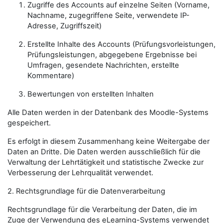
Zugriffe des Accounts auf einzelne Seiten (Vorname,
Nachname, zugegriffene Seite, verwendete IP-
Adresse, Zugriffszeit)
Erstellte Inhalte des Accounts (Prüfungsvorleistungen,
Prüfungsleistungen, abgegebene Ergebnisse bei
Umfragen, gesendete Nachrichten, erstellte
Kommentare)
Bewertungen von erstellten Inhalten
Alle Daten werden in der Datenbank des Moodle-Systems
gespeichert.
Es erfolgt in diesem Zusammenhang keine Weitergabe der
Daten an Dritte. Die Daten werden ausschließlich für die
Verwaltung der Lehrtätigkeit und statistische Zwecke zur
Verbesserung der Lehrqualität verwendet.
2. Rechtsgrundlage für die Datenverarbeitung
Rechtsgrundlage für die Verarbeitung der Daten, die im
Zuge der Verwendung des eLearning-Systems verwendet