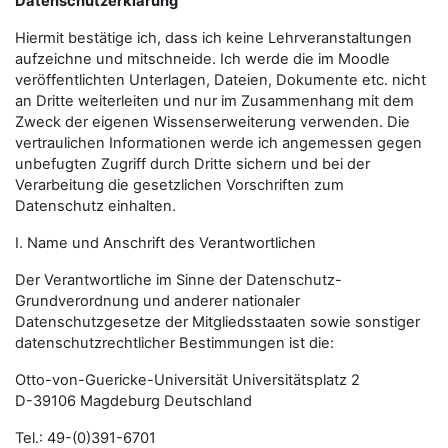
Datenschutzerklärung
Hiermit bestätige ich, dass ich keine Lehrveranstaltungen
aufzeichne und mitschneide. Ich werde die im Moodle
veröffentlichten Unterlagen, Dateien, Dokumente etc. nicht
an Dritte weiterleiten und nur im Zusammenhang mit dem
Zweck der eigenen Wissenserweiterung verwenden. Die
vertraulichen Informationen werde ich angemessen gegen
unbefugten Zugriff durch Dritte sichern und bei der
Verarbeitung die gesetzlichen Vorschriften zum
Datenschutz einhalten.
I. Name und Anschrift des Verantwortlichen
Der Verantwortliche im Sinne der Datenschutz-
Grundverordnung und anderer nationaler
Datenschutzgesetze der Mitgliedsstaaten sowie sonstiger
datenschutzrechtlicher Bestimmungen ist die:
Otto-von-Guericke-Universität Universitätsplatz 2
D-39106 Magdeburg Deutschland
Tel.: 49-(0)391-6701