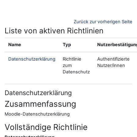
Zum Hauptinhalt
Zurück zur vorherigen Seite
Liste von aktiven Richtlinien
Name
Typ
Nutzerbestätigun
Datenschutzerklärung
Richtlinie
Authentifizierte
zum
Nutzer/innen
Datenschutz
Datenschutzerklärung
Zusammenfassung
Moodle-Datenschutzerklärung
Vollständige Richtlinie