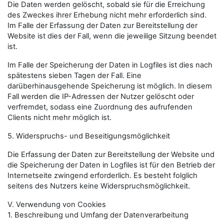
Die Daten werden gelöscht, sobald sie für die Erreichung
des Zweckes ihrer Erhebung nicht mehr erforderlich sind.
Im Falle der Erfassung der Daten zur Bereitstellung der
Website ist dies der Fall, wenn die jeweilige Sitzung beendet
ist.
Im Falle der Speicherung der Daten in Logfiles ist dies nach
spätestens sieben Tagen der Fall. Eine
darüberhinausgehende Speicherung ist möglich. In diesem
Fall werden die IP-Adressen der Nutzer gelöscht oder
verfremdet, sodass eine Zuordnung des aufrufenden
Clients nicht mehr möglich ist.
5. Widerspruchs- und Beseitigungsmöglichkeit
Die Erfassung der Daten zur Bereitstellung der Website und
die Speicherung der Daten in Logfiles ist für den Betrieb der
Internetseite zwingend erforderlich. Es besteht folglich
seitens des Nutzers keine Widerspruchsmöglichkeit.
V. Verwendung von Cookies
1. Beschreibung und Umfang der Datenverarbeitung