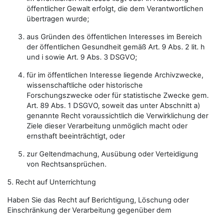
öffentlicher Gewalt erfolgt, die dem Verantwortlichen
übertragen wurde;
aus Gründen des öffentlichen Interesses im Bereich
der öffentlichen Gesundheit gemäß Art. 9 Abs. 2 lit. h
und i sowie Art. 9 Abs. 3 DSGVO;
für im öffentlichen Interesse liegende Archivzwecke,
wissenschaftliche oder historische
Forschungszwecke oder für statistische Zwecke gem.
Art. 89 Abs. 1 DSGVO, soweit das unter Abschnitt a)
genannte Recht voraussichtlich die Verwirklichung der
Ziele dieser Verarbeitung unmöglich macht oder
ernsthaft beeinträchtigt, oder
zur Geltendmachung, Ausübung oder Verteidigung
von Rechtsansprüchen.
5. Recht auf Unterrichtung
Haben Sie das Recht auf Berichtigung, Löschung oder
Einschränkung der Verarbeitung gegenüber dem