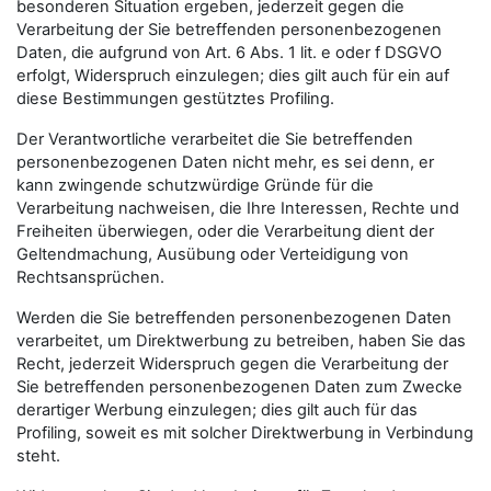
besonderen Situation ergeben, jederzeit gegen die
Verarbeitung der Sie betreffenden personenbezogenen
Daten, die aufgrund von Art. 6 Abs. 1 lit. e oder f DSGVO
erfolgt, Widerspruch einzulegen; dies gilt auch für ein auf
diese Bestimmungen gestütztes Profiling.
Der Verantwortliche verarbeitet die Sie betreffenden
personenbezogenen Daten nicht mehr, es sei denn, er
kann zwingende schutzwürdige Gründe für die
Verarbeitung nachweisen, die Ihre Interessen, Rechte und
Freiheiten überwiegen, oder die Verarbeitung dient der
Geltendmachung, Ausübung oder Verteidigung von
Rechtsansprüchen.
Werden die Sie betreffenden personenbezogenen Daten
verarbeitet, um Direktwerbung zu betreiben, haben Sie das
Recht, jederzeit Widerspruch gegen die Verarbeitung der
Sie betreffenden personenbezogenen Daten zum Zwecke
derartiger Werbung einzulegen; dies gilt auch für das
Profiling, soweit es mit solcher Direktwerbung in Verbindung
steht.