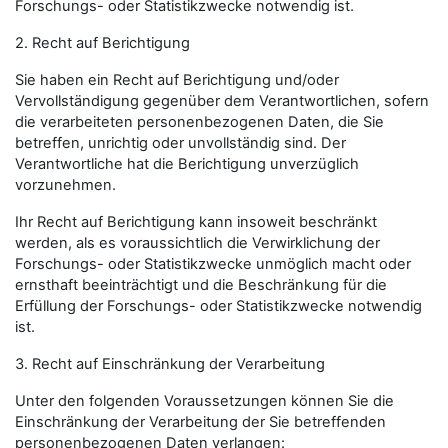
Forschungs- oder Statistikzwecke notwendig ist.
2. Recht auf Berichtigung
Sie haben ein Recht auf Berichtigung und/oder
Vervollständigung gegenüber dem Verantwortlichen, sofern
die verarbeiteten personenbezogenen Daten, die Sie
betreffen, unrichtig oder unvollständig sind. Der
Verantwortliche hat die Berichtigung unverzüglich
vorzunehmen.
Ihr Recht auf Berichtigung kann insoweit beschränkt
werden, als es voraussichtlich die Verwirklichung der
Forschungs- oder Statistikzwecke unmöglich macht oder
ernsthaft beeinträchtigt und die Beschränkung für die
Erfüllung der Forschungs- oder Statistikzwecke notwendig
ist.
3. Recht auf Einschränkung der Verarbeitung
Unter den folgenden Voraussetzungen können Sie die
Einschränkung der Verarbeitung der Sie betreffenden
personenbezogenen Daten verlangen: