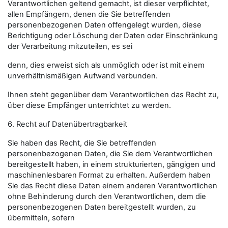
Verantwortlichen geltend gemacht, ist dieser verpflichtet,
allen Empfängern, denen die Sie betreffenden
personenbezogenen Daten offengelegt wurden, diese
Berichtigung oder Löschung der Daten oder Einschränkung
der Verarbeitung mitzuteilen, es sei
denn, dies erweist sich als unmöglich oder ist mit einem
unverhältnismäßigen Aufwand verbunden.
Ihnen steht gegenüber dem Verantwortlichen das Recht zu,
über diese Empfänger unterrichtet zu werden.
6. Recht auf Datenübertragbarkeit
Sie haben das Recht, die Sie betreffenden
personenbezogenen Daten, die Sie dem Verantwortlichen
bereitgestellt haben, in einem strukturierten, gängigen und
maschinenlesbaren Format zu erhalten. Außerdem haben
Sie das Recht diese Daten einem anderen Verantwortlichen
ohne Behinderung durch den Verantwortlichen, dem die
personenbezogenen Daten bereitgestellt wurden, zu
übermitteln, sofern