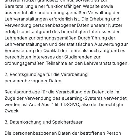
unserer Nutzer grundsätzlich nur, soweit dies zur
Bereitstellung einer funktionsfähigen Website sowie
unserer Inhalte und ordnungsgemäßen Verwaltung der
Lehrveranstaltungen erforderlich ist. Die Erhebung und
Verwendung personenbezogener Daten unserer Nutzer
erfolgt somit aufgrund des berechtigten Interesses der
Lehrenden zur ordnungsgemäßen Durchführung der
Lehrveranstaltungen und der statistischen Auswertung zur
Verbesserung der Qualität der Lehre als auch aufgrund es
berechtigten Interesses der Studierenden zur
ordnungsgemäßen Teilnahme an den Lehrveranstaltungen.
2. Rechtsgrundlage für die Verarbeitung
personenbezogener Daten
Rechtsgrundlage für die Verarbeitung der Daten, die im
Zuge der Verwendung des eLearning-Systems verwendet
werden, ist Art. 6 Abs. 1 lit. f DSGVO, also der berechtigte
Zweck.
3. Datenlöschung und Speicherdauer
Die personenbezogenen Daten der betroffenen Person