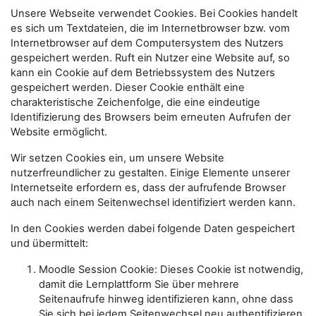
Unsere Webseite verwendet Cookies. Bei Cookies handelt
es sich um Textdateien, die im Internetbrowser bzw. vom
Internetbrowser auf dem Computersystem des Nutzers
gespeichert werden. Ruft ein Nutzer eine Website auf, so
kann ein Cookie auf dem Betriebssystem des Nutzers
gespeichert werden. Dieser Cookie enthält eine
charakteristische Zeichenfolge, die eine eindeutige
Identifizierung des Browsers beim erneuten Aufrufen der
Website ermöglicht.
Wir setzen Cookies ein, um unsere Website
nutzerfreundlicher zu gestalten. Einige Elemente unserer
Internetseite erfordern es, dass der aufrufende Browser
auch nach einem Seitenwechsel identifiziert werden kann.
In den Cookies werden dabei folgende Daten gespeichert
und übermittelt:
Moodle Session Cookie: Dieses Cookie ist notwendig,
damit die Lernplattform Sie über mehrere
Seitenaufrufe hinweg identifizieren kann, ohne dass
Sie sich bei jedem Seitenwechsel neu authentifizieren