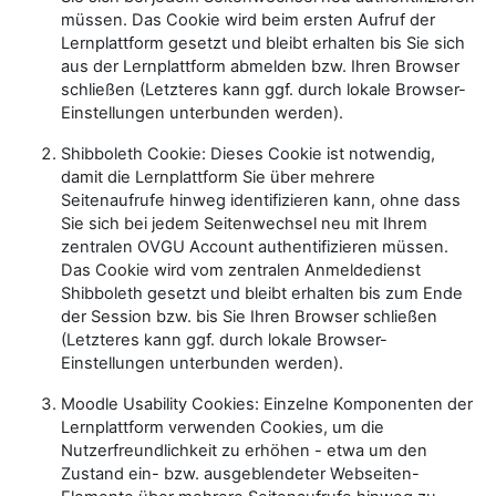
müssen. Das Cookie wird beim ersten Aufruf der
Lernplattform gesetzt und bleibt erhalten bis Sie sich
aus der Lernplattform abmelden bzw. Ihren Browser
schließen (Letzteres kann ggf. durch lokale Browser-
Einstellungen unterbunden werden).
Shibboleth Cookie: Dieses Cookie ist notwendig,
damit die Lernplattform Sie über mehrere
Seitenaufrufe hinweg identifizieren kann, ohne dass
Sie sich bei jedem Seitenwechsel neu mit Ihrem
zentralen OVGU Account authentifizieren müssen.
Das Cookie wird vom zentralen Anmeldedienst
Shibboleth gesetzt und bleibt erhalten bis zum Ende
der Session bzw. bis Sie Ihren Browser schließen
(Letzteres kann ggf. durch lokale Browser-
Einstellungen unterbunden werden).
Moodle Usability Cookies: Einzelne Komponenten der
Lernplattform verwenden Cookies, um die
Nutzerfreundlichkeit zu erhöhen - etwa um den
Zustand ein- bzw. ausgeblendeter Webseiten-