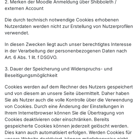
2. Merken der Moodle Anmeldung über Shibboleth /
externen Account
Die durch technisch notwendige Cookies erhobenen
Nutzerdaten werden nicht zur Erstellung von Nutzerprofilen
verwendet.
In diesen Zwecken liegt auch unser berechtigtes Interesse
in der Verarbeitung der personenbezogenen Daten nach
Art. 6 Abs. 1 lit. f DSGVO.
3. Dauer der Speicherung und Widerspruchs- und
Beseitigungsmöglichkeit
Cookies werden auf dem Rechner des Nutzers gespeichert
und von diesem an unsere Seite übermittelt. Daher haben
Sie als Nutzer auch die volle Kontrolle über die Verwendung
von Cookies. Durch eine Änderung der Einstellungen in
Ihrem Internetbrowser können Sie die Übertragung von
Cookies deaktivieren oder einschränken. Bereits
gespeicherte Cookies können jederzeit gelöscht werden.
Dies kann auch automatisiert erfolgen. Werden Cookies für