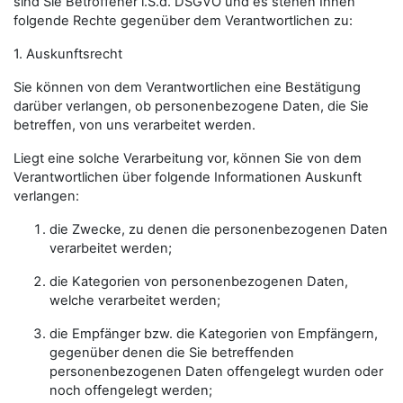
sind Sie Betroffener i.S.d. DSGVO und es stehen Ihnen
folgende Rechte gegenüber dem Verantwortlichen zu:
1. Auskunftsrecht
Sie können von dem Verantwortlichen eine Bestätigung
darüber verlangen, ob personenbezogene Daten, die Sie
betreffen, von uns verarbeitet werden.
Liegt eine solche Verarbeitung vor, können Sie von dem
Verantwortlichen über folgende Informationen Auskunft
verlangen:
die Zwecke, zu denen die personenbezogenen Daten
verarbeitet werden;
die Kategorien von personenbezogenen Daten,
welche verarbeitet werden;
die Empfänger bzw. die Kategorien von Empfängern,
gegenüber denen die Sie betreffenden
personenbezogenen Daten offengelegt wurden oder
noch offengelegt werden;