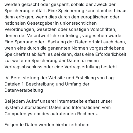
werden gelöscht oder gesperrt, sobald der Zweck der
Speicherung entfällt. Eine Speicherung kann darüber hinaus
dann erfolgen, wenn dies durch den europäischen oder
nationalen Gesetzgeber in unionsrechtlichen
Verordnungen, Gesetzen oder sonstigen Vorschriften,
denen der Verantwortliche unterliegt, vorgesehen wurde.
Eine Sperrung oder Löschung der Daten erfolgt auch dann,
wenn eine durch die genannten Normen vorgeschriebene
Speicherfrist abläuft, es sei denn, dass eine Erforderlichkeit
zur weiteren Speicherung der Daten für einen
Vertragsabschluss oder eine Vertragserfüllung besteht.
IV. Bereitstellung der Website und Erstellung von Log-
Dateien 1. Beschreibung und Umfang der
Datenverarbeitung
Bei jedem Aufruf unserer Internetseite erfasst unser
System automatisiert Daten und Informationen vom
Computersystem des aufrufenden Rechners.
Folgende Daten werden hierbei erhoben: