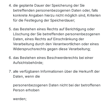
die geplante Dauer der Speicherung der Sie
betreffenden personenbezogenen Daten oder, falls
konkrete Angaben hierzu nicht möglich sind, Kriterien
für die Festlegung der Speicherdauer;
das Bestehen eines Rechts auf Berichtigung oder
Löschung der Sie betreffenden personenbezogenen
Daten, eines Rechts auf Einschränkung der
Verarbeitung durch den Verantwortlichen oder eines
Widerspruchsrechts gegen diese Verarbeitung;
das Bestehen eines Beschwerderechts bei einer
Aufsichtsbehörde;
alle verfügbaren Informationen über die Herkunft der
Daten, wenn die
personenbezogenen Daten nicht bei der betroffenen
Person erhoben
werden;