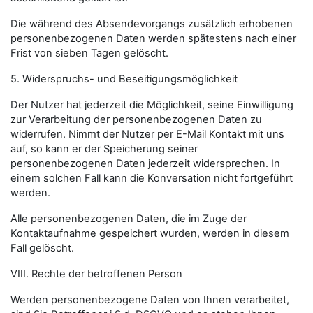
Die während des Absendevorgangs zusätzlich erhobenen
personenbezogenen Daten werden spätestens nach einer
Frist von sieben Tagen gelöscht.
5. Widerspruchs- und Beseitigungsmöglichkeit
Der Nutzer hat jederzeit die Möglichkeit, seine Einwilligung
zur Verarbeitung der personenbezogenen Daten zu
widerrufen. Nimmt der Nutzer per E-Mail Kontakt mit uns
auf, so kann er der Speicherung seiner
personenbezogenen Daten jederzeit widersprechen. In
einem solchen Fall kann die Konversation nicht fortgeführt
werden.
Alle personenbezogenen Daten, die im Zuge der
Kontaktaufnahme gespeichert wurden, werden in diesem
Fall gelöscht.
VIII. Rechte der betroffenen Person
Werden personenbezogene Daten von Ihnen verarbeitet,