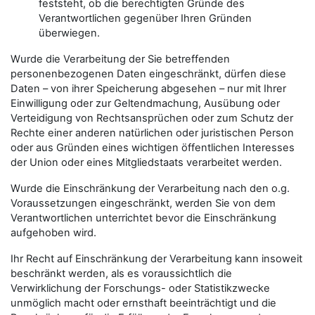
feststeht, ob die berechtigten Gründe des
Verantwortlichen gegenüber Ihren Gründen
überwiegen.
Wurde die Verarbeitung der Sie betreffenden
personenbezogenen Daten eingeschränkt, dürfen diese
Daten – von ihrer Speicherung abgesehen – nur mit Ihrer
Einwilligung oder zur Geltendmachung, Ausübung oder
Verteidigung von Rechtsansprüchen oder zum Schutz der
Rechte einer anderen natürlichen oder juristischen Person
oder aus Gründen eines wichtigen öffentlichen Interesses
der Union oder eines Mitgliedstaats verarbeitet werden.
Wurde die Einschränkung der Verarbeitung nach den o.g.
Voraussetzungen eingeschränkt, werden Sie von dem
Verantwortlichen unterrichtet bevor die Einschränkung
aufgehoben wird.
Ihr Recht auf Einschränkung der Verarbeitung kann insoweit
beschränkt werden, als es voraussichtlich die
Verwirklichung der Forschungs- oder Statistikzwecke
unmöglich macht oder ernsthaft beeinträchtigt und die