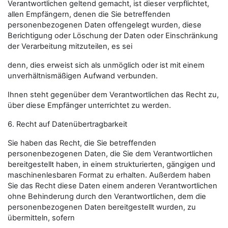
Verantwortlichen geltend gemacht, ist dieser verpflichtet,
allen Empfängern, denen die Sie betreffenden
personenbezogenen Daten offengelegt wurden, diese
Berichtigung oder Löschung der Daten oder Einschränkung
der Verarbeitung mitzuteilen, es sei
denn, dies erweist sich als unmöglich oder ist mit einem
unverhältnismäßigen Aufwand verbunden.
Ihnen steht gegenüber dem Verantwortlichen das Recht zu,
über diese Empfänger unterrichtet zu werden.
6. Recht auf Datenübertragbarkeit
Sie haben das Recht, die Sie betreffenden
personenbezogenen Daten, die Sie dem Verantwortlichen
bereitgestellt haben, in einem strukturierten, gängigen und
maschinenlesbaren Format zu erhalten. Außerdem haben
Sie das Recht diese Daten einem anderen Verantwortlichen
ohne Behinderung durch den Verantwortlichen, dem die
personenbezogenen Daten bereitgestellt wurden, zu
übermitteln, sofern