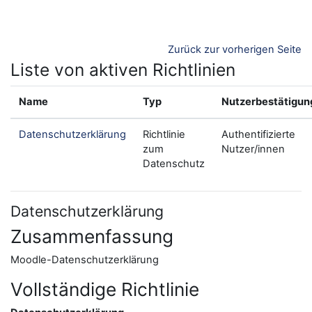
Zum Hauptinhalt
Zurück zur vorherigen Seite
Liste von aktiven Richtlinien
Name
Typ
Nutzerbestätigun
Datenschutzerklärung
Richtlinie
Authentifizierte
zum
Nutzer/innen
Datenschutz
Datenschutzerklärung
Zusammenfassung
Moodle-Datenschutzerklärung
Vollständige Richtlinie