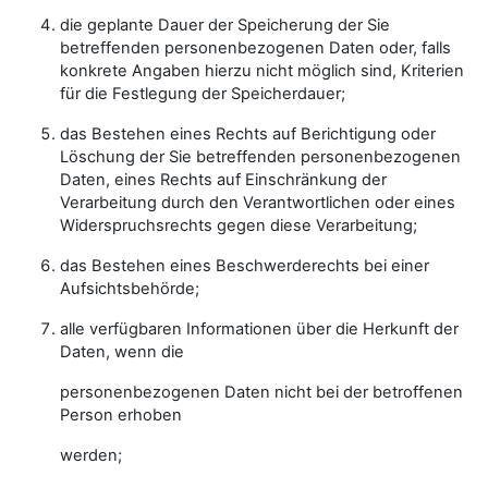
die geplante Dauer der Speicherung der Sie
betreffenden personenbezogenen Daten oder, falls
konkrete Angaben hierzu nicht möglich sind, Kriterien
für die Festlegung der Speicherdauer;
das Bestehen eines Rechts auf Berichtigung oder
Löschung der Sie betreffenden personenbezogenen
Daten, eines Rechts auf Einschränkung der
Verarbeitung durch den Verantwortlichen oder eines
Widerspruchsrechts gegen diese Verarbeitung;
das Bestehen eines Beschwerderechts bei einer
Aufsichtsbehörde;
alle verfügbaren Informationen über die Herkunft der
Daten, wenn die
personenbezogenen Daten nicht bei der betroffenen
Person erhoben
werden;