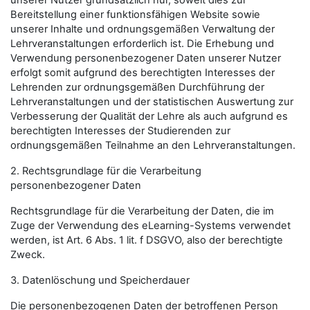
unserer Nutzer grundsätzlich nur, soweit dies zur
Bereitstellung einer funktionsfähigen Website sowie
unserer Inhalte und ordnungsgemäßen Verwaltung der
Lehrveranstaltungen erforderlich ist. Die Erhebung und
Verwendung personenbezogener Daten unserer Nutzer
erfolgt somit aufgrund des berechtigten Interesses der
Lehrenden zur ordnungsgemäßen Durchführung der
Lehrveranstaltungen und der statistischen Auswertung zur
Verbesserung der Qualität der Lehre als auch aufgrund es
berechtigten Interesses der Studierenden zur
ordnungsgemäßen Teilnahme an den Lehrveranstaltungen.
2. Rechtsgrundlage für die Verarbeitung
personenbezogener Daten
Rechtsgrundlage für die Verarbeitung der Daten, die im
Zuge der Verwendung des eLearning-Systems verwendet
werden, ist Art. 6 Abs. 1 lit. f DSGVO, also der berechtigte
Zweck.
3. Datenlöschung und Speicherdauer
Die personenbezogenen Daten der betroffenen Person