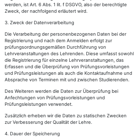
werden, ist Art. 6 Abs. 1 lit. f DSGVO, also der berechtigte
Zweck, der nachfolgend erläutert wird.
3. Zweck der Datenverarbeitung
Die Verarbeitung der personenbezogenen Daten bei der
Registrierung und nach dem Anmelden erfolgt zur
prüfungsordnungsgemäßen Durchführung von
Lehrveranstaltungen des Lehrenden. Diese umfasst sowohl
die Registrierung für einzelne Lehrveranstaltungen, das
Erfassen und die Überprüfung von Prüfungsvorleistungen
und Prüfungsleistungen als auch die Kontaktaufnahme und
Absprache von Terminen mit und zwischen Studierenden.
Des Weiteren werden die Daten zur Überprüfung bei
Anfechtungen von Prüfungsvorleistungen und
Prüfungsleistungen verwendet.
Zusätzlich erheben wir die Daten zu statischen Zwecken
zur Verbesserung der Qualität der Lehre.
4. Dauer der Speicherung