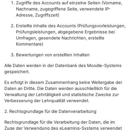
Zugriffe des Accounts auf einzelne Seiten (Vorname,
Nachname, zugegriffene Seite, verwendete IP-
Adresse, Zugriffszeit)
Erstellte Inhalte des Accounts (Prüfungsvorleistungen,
Prüfungsleistungen, abgegebene Ergebnisse bei
Umfragen, gesendete Nachrichten, erstellte
Kommentare)
Bewertungen von erstellten Inhalten
Alle Daten werden in der Datenbank des Moodle-Systems
gespeichert.
Es erfolgt in diesem Zusammenhang keine Weitergabe der
Daten an Dritte. Die Daten werden ausschließlich für die
Verwaltung der Lehrtätigkeit und statistische Zwecke zur
Verbesserung der Lehrqualität verwendet.
2. Rechtsgrundlage für die Datenverarbeitung
Rechtsgrundlage für die Verarbeitung der Daten, die im
Zuge der Verwendung des eLearning-Systems verwendet