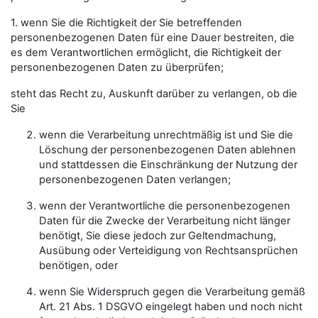
1. wenn Sie die Richtigkeit der Sie betreffenden
personenbezogenen Daten für eine Dauer bestreiten, die
es dem Verantwortlichen ermöglicht, die Richtigkeit der
personenbezogenen Daten zu überprüfen;
steht das Recht zu, Auskunft darüber zu verlangen, ob die
Sie
wenn die Verarbeitung unrechtmäßig ist und Sie die
Löschung der personenbezogenen Daten ablehnen
und stattdessen die Einschränkung der Nutzung der
personenbezogenen Daten verlangen;
wenn der Verantwortliche die personenbezogenen
Daten für die Zwecke der Verarbeitung nicht länger
benötigt, Sie diese jedoch zur Geltendmachung,
Ausübung oder Verteidigung von Rechtsansprüchen
benötigen, oder
wenn Sie Widerspruch gegen die Verarbeitung gemäß
Art. 21 Abs. 1 DSGVO eingelegt haben und noch nicht