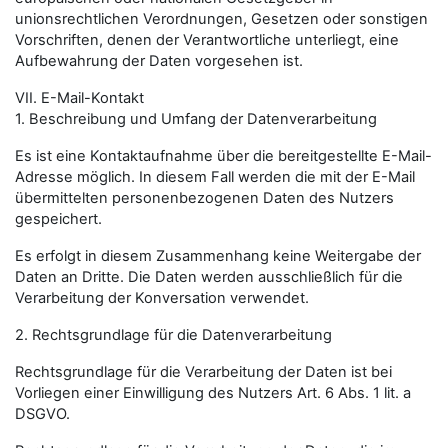
unionsrechtlichen Verordnungen, Gesetzen oder sonstigen
Vorschriften, denen der Verantwortliche unterliegt, eine
Aufbewahrung der Daten vorgesehen ist.
VII. E-Mail-Kontakt
1. Beschreibung und Umfang der Datenverarbeitung
Es ist eine Kontaktaufnahme über die bereitgestellte E-Mail-
Adresse möglich. In diesem Fall werden die mit der E-Mail
übermittelten personenbezogenen Daten des Nutzers
gespeichert.
Es erfolgt in diesem Zusammenhang keine Weitergabe der
Daten an Dritte. Die Daten werden ausschließlich für die
Verarbeitung der Konversation verwendet.
2. Rechtsgrundlage für die Datenverarbeitung
Rechtsgrundlage für die Verarbeitung der Daten ist bei
Vorliegen einer Einwilligung des Nutzers Art. 6 Abs. 1 lit. a
DSGVO.