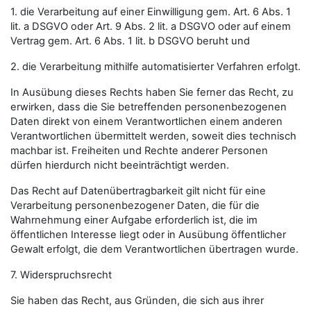
1. die Verarbeitung auf einer Einwilligung gem. Art. 6 Abs. 1
lit. a DSGVO oder Art. 9 Abs. 2 lit. a DSGVO oder auf einem
Vertrag gem. Art. 6 Abs. 1 lit. b DSGVO beruht und
2. die Verarbeitung mithilfe automatisierter Verfahren erfolgt.
In Ausübung dieses Rechts haben Sie ferner das Recht, zu
erwirken, dass die Sie betreffenden personenbezogenen
Daten direkt von einem Verantwortlichen einem anderen
Verantwortlichen übermittelt werden, soweit dies technisch
machbar ist. Freiheiten und Rechte anderer Personen
dürfen hierdurch nicht beeinträchtigt werden.
Das Recht auf Datenübertragbarkeit gilt nicht für eine
Verarbeitung personenbezogener Daten, die für die
Wahrnehmung einer Aufgabe erforderlich ist, die im
öffentlichen Interesse liegt oder in Ausübung öffentlicher
Gewalt erfolgt, die dem Verantwortlichen übertragen wurde.
7. Widerspruchsrecht
Sie haben das Recht, aus Gründen, die sich aus ihrer