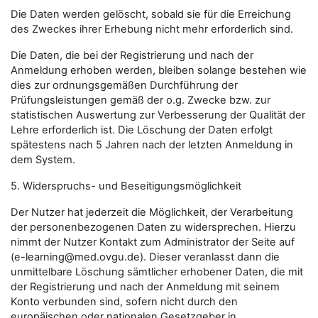
Die Daten werden gelöscht, sobald sie für die Erreichung
des Zweckes ihrer Erhebung nicht mehr erforderlich sind.
Die Daten, die bei der Registrierung und nach der
Anmeldung erhoben werden, bleiben solange bestehen wie
dies zur ordnungsgemäßen Durchführung der
Prüfungsleistungen gemäß der o.g. Zwecke bzw. zur
statistischen Auswertung zur Verbesserung der Qualität der
Lehre erforderlich ist. Die Löschung der Daten erfolgt
spätestens nach 5 Jahren nach der letzten Anmeldung in
dem System.
5. Widerspruchs- und Beseitigungsmöglichkeit
Der Nutzer hat jederzeit die Möglichkeit, der Verarbeitung
der personenbezogenen Daten zu widersprechen. Hierzu
nimmt der Nutzer Kontakt zum Administrator der Seite auf
(
e-learning@med.ovgu.de
). Dieser veranlasst dann die
unmittelbare Löschung sämtlicher erhobener Daten, die mit
der Registrierung und nach der Anmeldung mit seinem
Konto verbunden sind, sofern nicht durch den
europäischen oder nationalen Gesetzgeber in