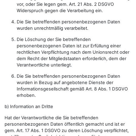
vor, oder Sie legen gem. Art. 21 Abs. 2 DSGVO
Widerspruch gegen die Verarbeitung ein.
Die Sie betreffenden personenbezogenen Daten
wurden unrechtmäßig verarbeitet.
Die Löschung der Sie betreffenden
personenbezogenen Daten ist zur Erfüllung einer
rechtlichen Verpflichtung nach dem Unionsrecht oder
dem Recht der Mitgliedstaaten erforderlich, dem der
Verantwortliche unterliegt.
Die Sie betreffenden personenbezogenen Daten
wurden in Bezug auf angebotene Dienste der
Informationsgesellschaft gemäß Art. 8 Abs. 1 DSGVO
erhoben.
b) Information an Dritte
Hat der Verantwortliche die Sie betreffenden
personenbezogenen Daten öffentlich gemacht und ist er
gem. Art. 17 Abs. 1 DSGVO zu deren Löschung verpflichtet,