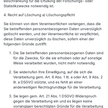
Beschränkung für die Erfüllung der Forschungs- oder
Statistikzwecke notwendig ist.
4. Recht auf Löschung a) Löschungspflicht
Sie können von dem Verantwortlichen verlangen, dass die
Sie betreffenden personenbezogenen Daten unverzüglich
gelöscht werden, und der Verantwortliche ist verpflichtet,
diese Daten unverzüglich zu löschen, sofern einer der
folgenden Gründe zutrifft:
Die Sie betreffenden personenbezogenen Daten sind
für die Zwecke, für die sie erhoben oder auf sonstige
Weise verarbeitet wurden, nicht mehr notwendig.
Sie widerrufen Ihre Einwilligung, auf die sich die
Verarbeitung gem. Art. 6 Abs. 1 lit. a oder Art. 9 Abs. 2
lit. a DSGVO stützte, und es fehlt an einer
anderweitigen Rechtsgrundlage für die Verarbeitung.
Sie legen gem. Art. 21 Abs. 1 DSGVO Widerspruch
gegen die Verarbeitung ein und es liegen keine
vorrangigen berechtigten Gründe für die Verarbeitung