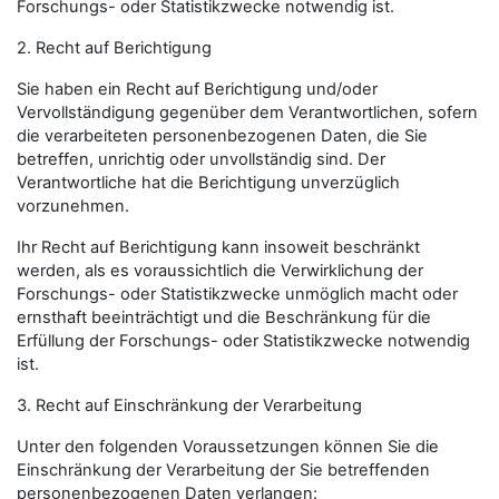
Forschungs- oder Statistikzwecke notwendig ist.
2. Recht auf Berichtigung
Sie haben ein Recht auf Berichtigung und/oder
Vervollständigung gegenüber dem Verantwortlichen, sofern
die verarbeiteten personenbezogenen Daten, die Sie
betreffen, unrichtig oder unvollständig sind. Der
Verantwortliche hat die Berichtigung unverzüglich
vorzunehmen.
Ihr Recht auf Berichtigung kann insoweit beschränkt
werden, als es voraussichtlich die Verwirklichung der
Forschungs- oder Statistikzwecke unmöglich macht oder
ernsthaft beeinträchtigt und die Beschränkung für die
Erfüllung der Forschungs- oder Statistikzwecke notwendig
ist.
3. Recht auf Einschränkung der Verarbeitung
Unter den folgenden Voraussetzungen können Sie die
Einschränkung der Verarbeitung der Sie betreffenden
personenbezogenen Daten verlangen: