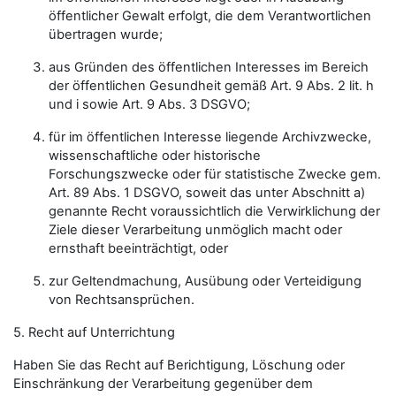
öffentlicher Gewalt erfolgt, die dem Verantwortlichen
übertragen wurde;
aus Gründen des öffentlichen Interesses im Bereich
der öffentlichen Gesundheit gemäß Art. 9 Abs. 2 lit. h
und i sowie Art. 9 Abs. 3 DSGVO;
für im öffentlichen Interesse liegende Archivzwecke,
wissenschaftliche oder historische
Forschungszwecke oder für statistische Zwecke gem.
Art. 89 Abs. 1 DSGVO, soweit das unter Abschnitt a)
genannte Recht voraussichtlich die Verwirklichung der
Ziele dieser Verarbeitung unmöglich macht oder
ernsthaft beeinträchtigt, oder
zur Geltendmachung, Ausübung oder Verteidigung
von Rechtsansprüchen.
5. Recht auf Unterrichtung
Haben Sie das Recht auf Berichtigung, Löschung oder
Einschränkung der Verarbeitung gegenüber dem