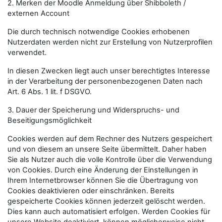
2. Merken der Moodle Anmeldung über Shibboleth /
externen Account
Die durch technisch notwendige Cookies erhobenen
Nutzerdaten werden nicht zur Erstellung von Nutzerprofilen
verwendet.
In diesen Zwecken liegt auch unser berechtigtes Interesse
in der Verarbeitung der personenbezogenen Daten nach
Art. 6 Abs. 1 lit. f DSGVO.
3. Dauer der Speicherung und Widerspruchs- und
Beseitigungsmöglichkeit
Cookies werden auf dem Rechner des Nutzers gespeichert
und von diesem an unsere Seite übermittelt. Daher haben
Sie als Nutzer auch die volle Kontrolle über die Verwendung
von Cookies. Durch eine Änderung der Einstellungen in
Ihrem Internetbrowser können Sie die Übertragung von
Cookies deaktivieren oder einschränken. Bereits
gespeicherte Cookies können jederzeit gelöscht werden.
Dies kann auch automatisiert erfolgen. Werden Cookies für