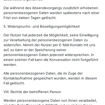
Die während des Absendevorgangs zusätzlich erhobenen
personenbezogenen Daten werden spätestens nach einer
Frist von sieben Tagen gelöscht.
5. Widerspruchs- und Beseitigungsmöglichkeit
Der Nutzer hat jederzeit die Möglichkeit, seine Einwilligung
zur Verarbeitung der personenbezogenen Daten zu
widerrufen. Nimmt der Nutzer per E-Mail Kontakt mit uns
auf, so kann er der Speicherung seiner
personenbezogenen Daten jederzeit widersprechen. In
einem solchen Fall kann die Konversation nicht fortgeführt
werden.
Alle personenbezogenen Daten, die im Zuge der
Kontaktaufnahme gespeichert wurden, werden in diesem
Fall gelöscht.
VIII. Rechte der betroffenen Person
Werden personenbezogene Daten von Ihnen verarbeitet,