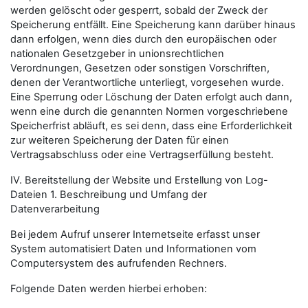
werden gelöscht oder gesperrt, sobald der Zweck der
Speicherung entfällt. Eine Speicherung kann darüber hinaus
dann erfolgen, wenn dies durch den europäischen oder
nationalen Gesetzgeber in unionsrechtlichen
Verordnungen, Gesetzen oder sonstigen Vorschriften,
denen der Verantwortliche unterliegt, vorgesehen wurde.
Eine Sperrung oder Löschung der Daten erfolgt auch dann,
wenn eine durch die genannten Normen vorgeschriebene
Speicherfrist abläuft, es sei denn, dass eine Erforderlichkeit
zur weiteren Speicherung der Daten für einen
Vertragsabschluss oder eine Vertragserfüllung besteht.
IV. Bereitstellung der Website und Erstellung von Log-
Dateien 1. Beschreibung und Umfang der
Datenverarbeitung
Bei jedem Aufruf unserer Internetseite erfasst unser
System automatisiert Daten und Informationen vom
Computersystem des aufrufenden Rechners.
Folgende Daten werden hierbei erhoben: