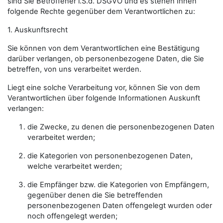
sind Sie Betroffener i.S.d. DSGVO und es stehen Ihnen
folgende Rechte gegenüber dem Verantwortlichen zu:
1. Auskunftsrecht
Sie können von dem Verantwortlichen eine Bestätigung
darüber verlangen, ob personenbezogene Daten, die Sie
betreffen, von uns verarbeitet werden.
Liegt eine solche Verarbeitung vor, können Sie von dem
Verantwortlichen über folgende Informationen Auskunft
verlangen:
die Zwecke, zu denen die personenbezogenen Daten
verarbeitet werden;
die Kategorien von personenbezogenen Daten,
welche verarbeitet werden;
die Empfänger bzw. die Kategorien von Empfängern,
gegenüber denen die Sie betreffenden
personenbezogenen Daten offengelegt wurden oder
noch offengelegt werden;