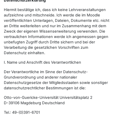
Datenschutzerklärung
Hiermit bestätige ich, dass ich keine Lehrveranstaltungen
aufzeichne und mitschneide. Ich werde die im Moodle
veröffentlichten Unterlagen, Dateien, Dokumente etc. nicht
an Dritte weiterleiten und nur im Zusammenhang mit dem
Zweck der eigenen Wissenserweiterung verwenden. Die
vertraulichen Informationen werde ich angemessen gegen
unbefugten Zugriff durch Dritte sichern und bei der
Verarbeitung die gesetzlichen Vorschriften zum
Datenschutz einhalten.
I. Name und Anschrift des Verantwortlichen
Der Verantwortliche im Sinne der Datenschutz-
Grundverordnung und anderer nationaler
Datenschutzgesetze der Mitgliedsstaaten sowie sonstiger
datenschutzrechtlicher Bestimmungen ist die:
Otto-von-Guericke-Universität Universitätsplatz 2
D-39106 Magdeburg Deutschland
Tel.: 49-(0)391-6701