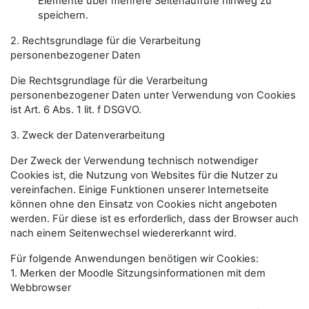
Elemente über mehrere Seitenaufrufe hinweg zu
speichern.
2. Rechtsgrundlage für die Verarbeitung
personenbezogener Daten
Die Rechtsgrundlage für die Verarbeitung
personenbezogener Daten unter Verwendung von Cookies
ist Art. 6 Abs. 1 lit. f DSGVO.
3. Zweck der Datenverarbeitung
Der Zweck der Verwendung technisch notwendiger
Cookies ist, die Nutzung von Websites für die Nutzer zu
vereinfachen. Einige Funktionen unserer Internetseite
können ohne den Einsatz von Cookies nicht angeboten
werden. Für diese ist es erforderlich, dass der Browser auch
nach einem Seitenwechsel wiedererkannt wird.
Für folgende Anwendungen benötigen wir Cookies:
1. Merken der Moodle Sitzungsinformationen mit dem
Webbrowser