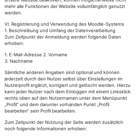
unsere Website deaktiviert, können möglicherweise nicht
mehr alle Funktionen der Website vollumfänglich genutzt
werden.
VI. Registrierung und Verwendung des Moodle-Systems
1. Beschreibung und Umfang der Datenverarbeitung
Zum Zeitpunkt der Anmeldung werden folgende Daten
erhoben:
1. E-Mail-Adresse 2. Vorname
3. Nachname
Sämtliche anderen Angaben sind optional und können
jederzeit durch den Nutzer selbst über Einstellungen im
Nutzerprofil ergänzt, korrigiert und gelöscht werden. Hierzu
kann jeder Nutzer nach dem Einloggen mit einem Linksklick
rechts oben auf den Nutzernamen unter dem Menüpunkt
„Profil“ und dem darunter vorhanden Punkt „Profil
bearbeiten“ sein Profil bearbeiten.
Zum Zeitpunkt der Nutzung der Seite werden zusätzlich
noch folgende Informationen erhoben: