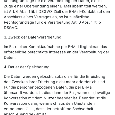
Rechtsgrundlage für die Verarbeitung der Daten, die im
Zuge einer Übersendung einer E-Mail übermittelt werden,
ist Art. 6 Abs. 1 lit. f DSGVO. Zielt der E-Mail-Kontakt auf den
Abschluss eines Vertrages ab, so ist zusätzliche
Rechtsgrundlage für die Verarbeitung Art. 6 Abs. 1 lit. b
DSGVO.
3. Zweck der Datenverarbeitung
Im Falle einer Kontaktaufnahme per E-Mail liegt hieran das
erforderliche berechtigte Interesse an der Verarbeitung der
Daten.
4. Dauer der Speicherung
Die Daten werden gelöscht, sobald sie für die Erreichung
des Zweckes ihrer Erhebung nicht mehr erforderlich sind.
Für die personenbezogenen Daten, die per E-Mail
übersandt wurden, ist dies dann der Fall, wenn die jeweilige
Konversation mit dem Nutzer beendet ist. Beendet ist die
Konversation dann, wenn sich aus den Umständen
entnehmen lässt, dass der betroffene Sachverhalt
abschließend geklärt ist.