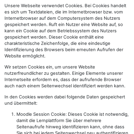
Unsere Webseite verwendet Cookies. Bei Cookies handelt
es sich um Textdateien, die im Internetbrowser bzw. vom
Internetbrowser auf dem Computersystem des Nutzers
gespeichert werden. Ruft ein Nutzer eine Website auf, so
kann ein Cookie auf dem Betriebssystem des Nutzers
gespeichert werden. Dieser Cookie enthält eine
charakteristische Zeichenfolge, die eine eindeutige
Identifizierung des Browsers beim erneuten Aufrufen der
Website ermöglicht.
Wir setzen Cookies ein, um unsere Website
nutzerfreundlicher zu gestalten. Einige Elemente unserer
Internetseite erfordern es, dass der aufrufende Browser
auch nach einem Seitenwechsel identifiziert werden kann.
In den Cookies werden dabei folgende Daten gespeichert
und übermittelt:
Moodle Session Cookie: Dieses Cookie ist notwendig,
damit die Lernplattform Sie über mehrere
Seitenaufrufe hinweg identifizieren kann, ohne dass
Sie sich bei jedem Seitenwechsel neu authentifizieren