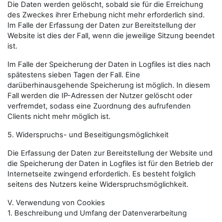
Die Daten werden gelöscht, sobald sie für die Erreichung
des Zweckes ihrer Erhebung nicht mehr erforderlich sind.
Im Falle der Erfassung der Daten zur Bereitstellung der
Website ist dies der Fall, wenn die jeweilige Sitzung beendet
ist.
Im Falle der Speicherung der Daten in Logfiles ist dies nach
spätestens sieben Tagen der Fall. Eine
darüberhinausgehende Speicherung ist möglich. In diesem
Fall werden die IP-Adressen der Nutzer gelöscht oder
verfremdet, sodass eine Zuordnung des aufrufenden
Clients nicht mehr möglich ist.
5. Widerspruchs- und Beseitigungsmöglichkeit
Die Erfassung der Daten zur Bereitstellung der Website und
die Speicherung der Daten in Logfiles ist für den Betrieb der
Internetseite zwingend erforderlich. Es besteht folglich
seitens des Nutzers keine Widerspruchsmöglichkeit.
V. Verwendung von Cookies
1. Beschreibung und Umfang der Datenverarbeitung