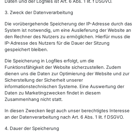
Daten und der Logfiles ist Art. 6 Abs. 1 lit. f DSGVO.
3. Zweck der Datenverarbeitung
Die vorübergehende Speicherung der IP-Adresse durch das
System ist notwendig, um eine Auslieferung der Website an
den Rechner des Nutzers zu ermöglichen. Hierfür muss die
IP-Adresse des Nutzers für die Dauer der Sitzung
gespeichert bleiben.
Die Speicherung in Logfiles erfolgt, um die
Funktionsfähigkeit der Website sicherzustellen. Zudem
dienen uns die Daten zur Optimierung der Website und zur
Sicherstellung der Sicherheit unserer
informationstechnischen Systeme. Eine Auswertung der
Daten zu Marketingzwecken findet in diesem
Zusammenhang nicht statt.
In diesen Zwecken liegt auch unser berechtigtes Interesse
an der Datenverarbeitung nach Art. 6 Abs. 1 lit. f DSGVO.
4. Dauer der Speicherung