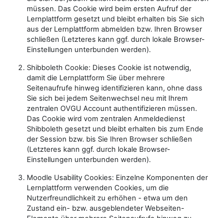
müssen. Das Cookie wird beim ersten Aufruf der
Lernplattform gesetzt und bleibt erhalten bis Sie sich
aus der Lernplattform abmelden bzw. Ihren Browser
schließen (Letzteres kann ggf. durch lokale Browser-
Einstellungen unterbunden werden).
Shibboleth Cookie: Dieses Cookie ist notwendig,
damit die Lernplattform Sie über mehrere
Seitenaufrufe hinweg identifizieren kann, ohne dass
Sie sich bei jedem Seitenwechsel neu mit Ihrem
zentralen OVGU Account authentifizieren müssen.
Das Cookie wird vom zentralen Anmeldedienst
Shibboleth gesetzt und bleibt erhalten bis zum Ende
der Session bzw. bis Sie Ihren Browser schließen
(Letzteres kann ggf. durch lokale Browser-
Einstellungen unterbunden werden).
Moodle Usability Cookies: Einzelne Komponenten der
Lernplattform verwenden Cookies, um die
Nutzerfreundlichkeit zu erhöhen - etwa um den
Zustand ein- bzw. ausgeblendeter Webseiten-