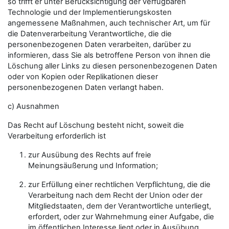
so trifft er unter Berücksichtigung der verfügbaren
Technologie und der Implementierungskosten
angemessene Maßnahmen, auch technischer Art, um für
die Datenverarbeitung Verantwortliche, die die
personenbezogenen Daten verarbeiten, darüber zu
informieren, dass Sie als betroffene Person von ihnen die
Löschung aller Links zu diesen personenbezogenen Daten
oder von Kopien oder Replikationen dieser
personenbezogenen Daten verlangt haben.
c) Ausnahmen
Das Recht auf Löschung besteht nicht, soweit die
Verarbeitung erforderlich ist
zur Ausübung des Rechts auf freie
Meinungsäußerung und Information;
zur Erfüllung einer rechtlichen Verpflichtung, die die
Verarbeitung nach dem Recht der Union oder der
Mitgliedstaaten, dem der Verantwortliche unterliegt,
erfordert, oder zur Wahrnehmung einer Aufgabe, die
im öffentlichen Interesse liegt oder in Ausübung