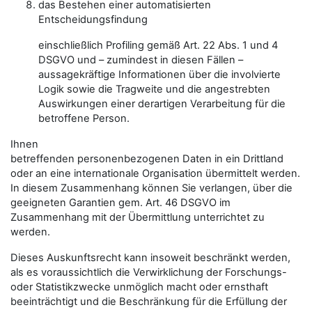
das Bestehen einer automatisierten
Entscheidungsfindung
einschließlich Profiling gemäß Art. 22 Abs. 1 und 4
DSGVO und – zumindest in diesen Fällen –
aussagekräftige Informationen über die involvierte
Logik sowie die Tragweite und die angestrebten
Auswirkungen einer derartigen Verarbeitung für die
betroffene Person.
Ihnen
betreffenden personenbezogenen Daten in ein Drittland
oder an eine internationale Organisation übermittelt werden.
In diesem Zusammenhang können Sie verlangen, über die
geeigneten Garantien gem. Art. 46 DSGVO im
Zusammenhang mit der Übermittlung unterrichtet zu
werden.
Dieses Auskunftsrecht kann insoweit beschränkt werden,
als es voraussichtlich die Verwirklichung der Forschungs-
oder Statistikzwecke unmöglich macht oder ernsthaft
beeinträchtigt und die Beschränkung für die Erfüllung der