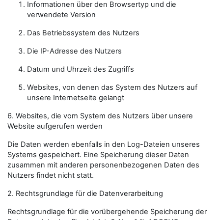
Informationen über den Browsertyp und die
verwendete Version
Das Betriebssystem des Nutzers
Die IP-Adresse des Nutzers
Datum und Uhrzeit des Zugriffs
Websites, von denen das System des Nutzers auf
unsere Internetseite gelangt
6. Websites, die vom System des Nutzers über unsere
Website aufgerufen werden
Die Daten werden ebenfalls in den Log-Dateien unseres
Systems gespeichert. Eine Speicherung dieser Daten
zusammen mit anderen personenbezogenen Daten des
Nutzers findet nicht statt.
2. Rechtsgrundlage für die Datenverarbeitung
Rechtsgrundlage für die vorübergehende Speicherung der