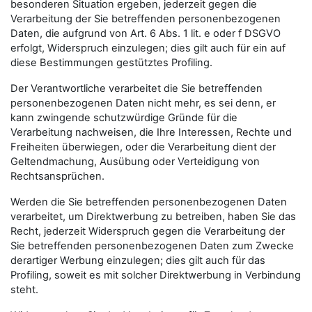
besonderen Situation ergeben, jederzeit gegen die
Verarbeitung der Sie betreffenden personenbezogenen
Daten, die aufgrund von Art. 6 Abs. 1 lit. e oder f DSGVO
erfolgt, Widerspruch einzulegen; dies gilt auch für ein auf
diese Bestimmungen gestütztes Profiling.
Der Verantwortliche verarbeitet die Sie betreffenden
personenbezogenen Daten nicht mehr, es sei denn, er
kann zwingende schutzwürdige Gründe für die
Verarbeitung nachweisen, die Ihre Interessen, Rechte und
Freiheiten überwiegen, oder die Verarbeitung dient der
Geltendmachung, Ausübung oder Verteidigung von
Rechtsansprüchen.
Werden die Sie betreffenden personenbezogenen Daten
verarbeitet, um Direktwerbung zu betreiben, haben Sie das
Recht, jederzeit Widerspruch gegen die Verarbeitung der
Sie betreffenden personenbezogenen Daten zum Zwecke
derartiger Werbung einzulegen; dies gilt auch für das
Profiling, soweit es mit solcher Direktwerbung in Verbindung
steht.